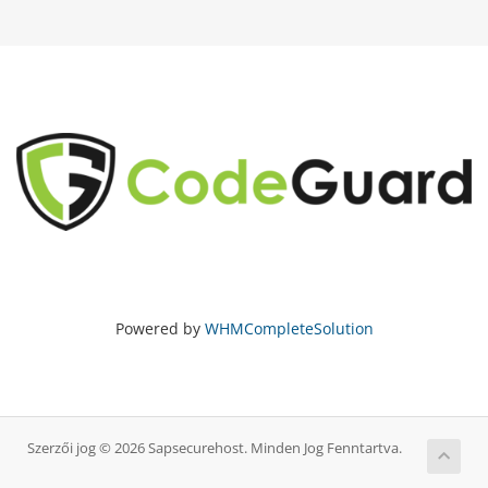
Powered by
WHMCompleteSolution
Szerzői jog © 2026 Sapsecurehost. Minden Jog Fenntartva.