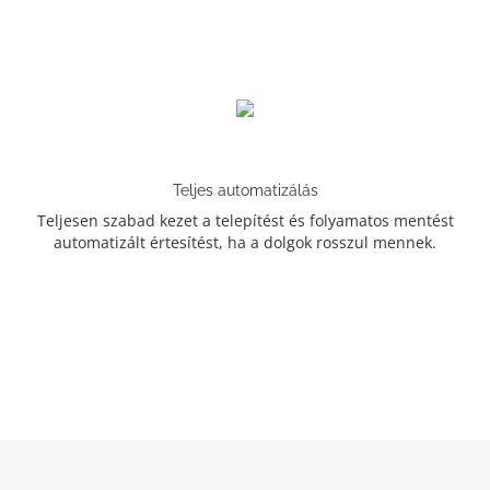
Teljes automatizálás
Teljesen szabad kezet a telepítést és folyamatos mentést
automatizált értesítést, ha a dolgok rosszul mennek.