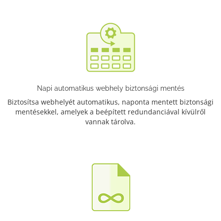
Napi automatikus webhely biztonsági mentés
Biztosítsa webhelyét automatikus, naponta mentett biztonsági
mentésekkel, amelyek a beépített redundanciával kívülről
vannak tárolva.