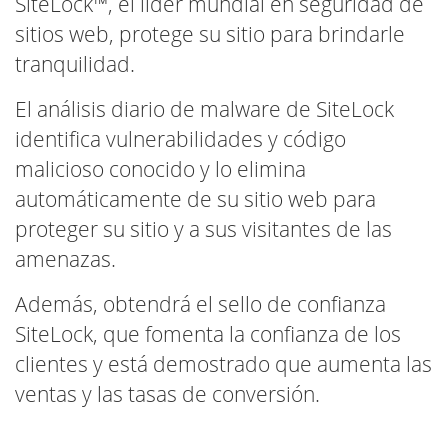
SiteLock™, el líder mundial en seguridad de
sitios web, protege su sitio para brindarle
tranquilidad.
El análisis diario de malware de SiteLock
identifica vulnerabilidades y código
malicioso conocido y lo elimina
automáticamente de su sitio web para
proteger su sitio y a sus visitantes de las
amenazas.
Además, obtendrá el sello de confianza
SiteLock, que fomenta la confianza de los
clientes y está demostrado que aumenta las
ventas y las tasas de conversión.