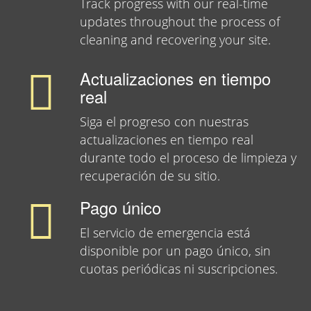
Track progress with our real-time
updates throughout the process of
cleaning and recovering your site.
Actualizaciones en tiempo
real
Siga el progreso con nuestras
actualizaciones en tiempo real
durante todo el proceso de limpieza y
recuperación de su sitio.
Pago único
El servicio de emergencia está
disponible por un pago único, sin
cuotas periódicas ni suscripciones.