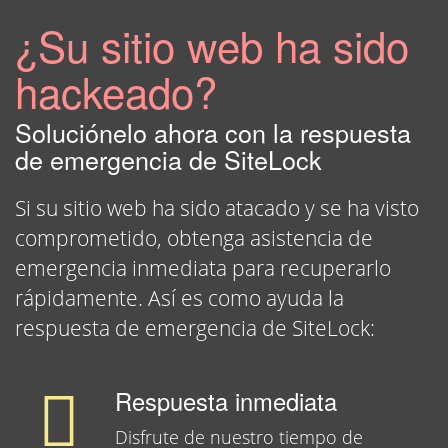
¿Su sitio web ha sido
hackeado?
Soluciónelo ahora con la respuesta
de emergencia de SiteLock
Si su sitio web ha sido atacado y se ha visto
comprometido, obtenga asistencia de
emergencia inmediata para recuperarlo
rápidamente. Así es como ayuda la
respuesta de emergencia de SiteLock:
Respuesta inmediata
Disfrute de nuestro tiempo de