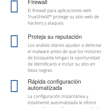
Firewall
El firewall para aplicaciones web
TrueShield™ protege su sitio web de
hackers y ataques.
Proteja su reputación
Los análisis diarios ayudan a detectar
el malware antes de que los motores
de búsqueda tengan la oportunidad
de identificarlo e incluir su sitio en
listas negras.
Rápida configuración
automatizada
La configuración instantánea y
totalmente automatizada le ofrece