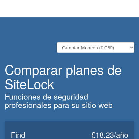
Comparar planes de
SiteLock
Funciones de seguridad
profesionales para su sitio web
Find
£18.23/año