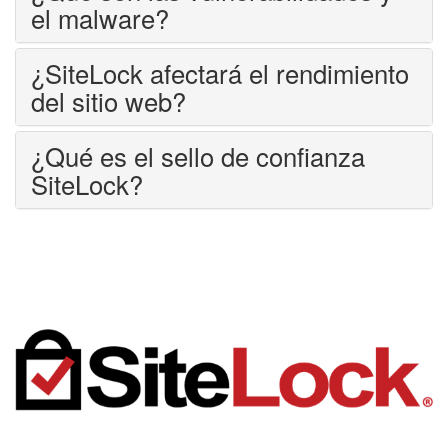
el malware?
¿SiteLock afectará el rendimiento
del sitio web?
¿Qué es el sello de confianza
SiteLock?