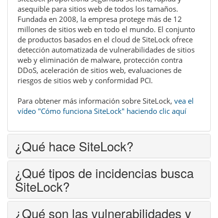
asequible para sitios web de todos los tamaños.
Fundada en 2008, la empresa protege más de 12
millones de sitios web en todo el mundo. El conjunto
de productos basados en el cloud de SiteLock ofrece
detección automatizada de vulnerabilidades de sitios
web y eliminación de malware, protección contra
DDoS, aceleración de sitios web, evaluaciones de
riesgos de sitios web y conformidad PCI.
Para obtener más información sobre SiteLock,
vea el
vídeo "Cómo funciona SiteLock" haciendo clic aquí
¿Qué hace SiteLock?
¿Qué tipos de incidencias busca
SiteLock?
¿Qué son las vulnerabilidades y