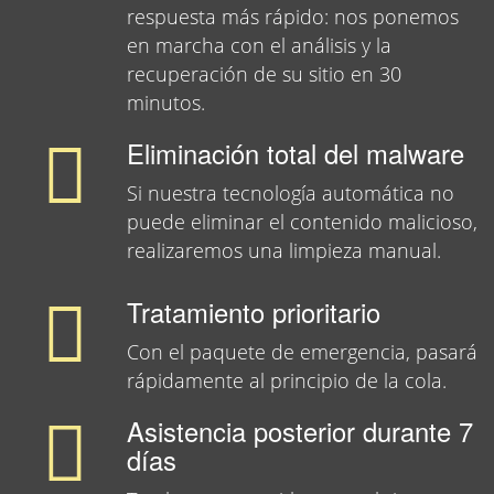
respuesta más rápido: nos ponemos
en marcha con el análisis y la
recuperación de su sitio en 30
minutos.
Eliminación total del malware
Si nuestra tecnología automática no
puede eliminar el contenido malicioso,
realizaremos una limpieza manual.
Tratamiento prioritario
Con el paquete de emergencia, pasará
rápidamente al principio de la cola.
Asistencia posterior durante 7
días