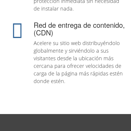
protección inmediata sin necesidad
de instalar nada.
Red de entrega de contenido,
(CDN)
Acelere su sitio web distribuyéndolo
globalmente y sirviéndolo a sus
visitantes desde la ubicación más
cercana para ofrecer velocidades de
carga de la página más rápidas estén
donde estén.