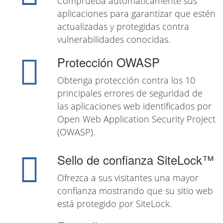
Comprueba automáticamente sus
aplicaciones para garantizar que estén
actualizadas y protegidas contra
vulnerabilidades conocidas.
Protección OWASP
Obtenga protección contra los 10
principales errores de seguridad de
las aplicaciones web identificados por
Open Web Application Security Project
(OWASP).
Sello de confianza SiteLock™
Ofrezca a sus visitantes una mayor
confianza mostrando que su sitio web
está protegido por SiteLock.