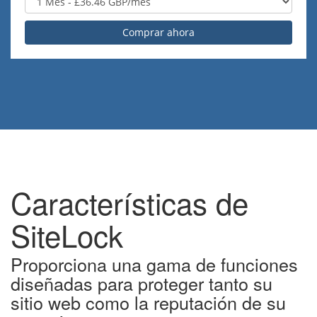
Comprar ahora
Características de
SiteLock
Proporciona una gama de funciones
diseñadas para proteger tanto su
sitio web como la reputación de su