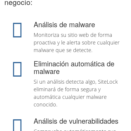
negocio:
Análisis de malware
Monitoriza su sitio web de forma
proactiva y le alerta sobre cualquier
malware que se detecte.
Eliminación automática de
malware
Si un análisis detecta algo, SiteLock
eliminará de forma segura y
automática cualquier malware
conocido.
Análisis de vulnerabilidades