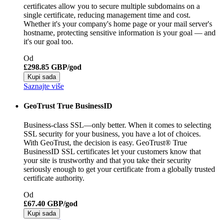
certificates allow you to secure multiple subdomains on a
single certificate, reducing management time and cost.
Whether it's your company's home page or your mail server's
hostname, protecting sensitive information is your goal — and
it's our goal too.
Od
£298.85 GBP/god
Kupi sada
Saznajte više
GeoTrust True BusinessID
Business-class SSL—only better. When it comes to selecting
SSL security for your business, you have a lot of choices.
With GeoTrust, the decision is easy. GeoTrust® True
BusinessID SSL certificates let your customers know that
your site is trustworthy and that you take their security
seriously enough to get your certificate from a globally trusted
certificate authority.
Od
£67.40 GBP/god
Kupi sada