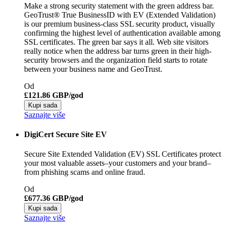
Make a strong security statement with the green address bar.
GeoTrust® True BusinessID with EV (Extended Validation)
is our premium business-class SSL security product, visually
confirming the highest level of authentication available among
SSL certificates. The green bar says it all. Web site visitors
really notice when the address bar turns green in their high-
security browsers and the organization field starts to rotate
between your business name and GeoTrust.
Od
£121.86 GBP/god
Kupi sada
Saznajte više
DigiCert Secure Site EV
Secure Site Extended Validation (EV) SSL Certificates protect
your most valuable assets–your customers and your brand–
from phishing scams and online fraud.
Od
£677.36 GBP/god
Kupi sada
Saznajte više