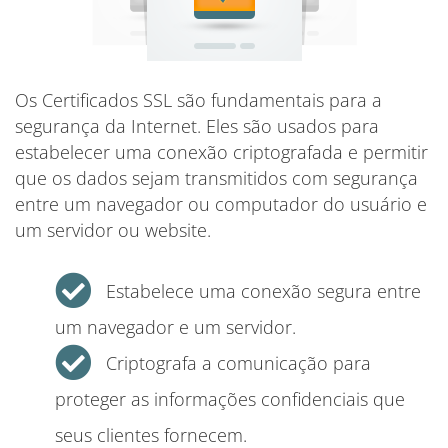
Os Certificados SSL são fundamentais para a
segurança da Internet. Eles são usados ​​para
estabelecer uma conexão criptografada e permitir
que os dados sejam transmitidos com segurança
entre um navegador ou computador do usuário e
um servidor ou website.
Estabelece uma conexão segura entre
um navegador e um servidor.
Criptografa a comunicação para
proteger as informações confidenciais que
seus clientes fornecem.