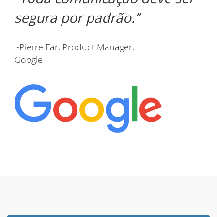
segura por padrão.
~Pierre Far, Product Manager,
Google