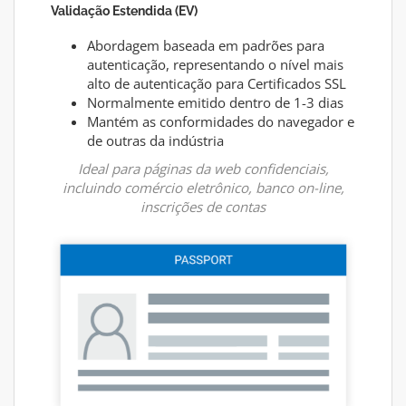
Validação Estendida (EV)
Abordagem baseada em padrões para
autenticação, representando o nível mais
alto de autenticação para Certificados SSL
Normalmente emitido dentro de 1-3 dias
Mantém as conformidades do navegador e
de outras da indústria
Ideal para páginas da web confidenciais,
incluindo comércio eletrônico, banco on-line,
inscrições de contas