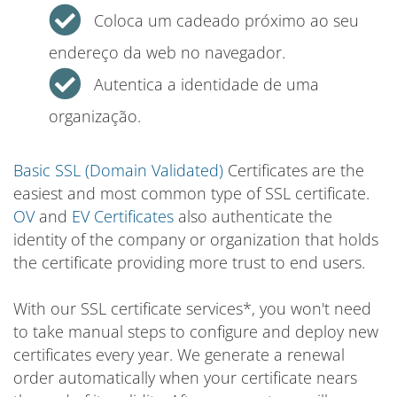
Coloca um cadeado próximo ao seu
endereço da web no navegador.
Autentica a identidade de uma
organização.
Basic SSL (Domain Validated)
Certificates are the
easiest and most common type of SSL certificate.
OV
and
EV Certificates
also authenticate the
identity of the company or organization that holds
the certificate providing more trust to end users.
With our SSL certificate services*, you won't need
to take manual steps to configure and deploy new
certificates every year. We generate a renewal
order automatically when your certificate nears