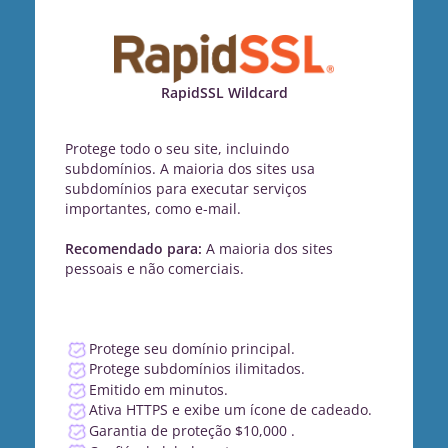
RapidSSL Wildcard
Protege todo o seu site, incluindo
subdomínios. A maioria dos sites usa
subdomínios para executar serviços
importantes, como e-mail.
Recomendado para:
A maioria dos sites
pessoais e não comerciais.
Protege seu domínio principal.
Protege subdomínios ilimitados.
Emitido em minutos.
Ativa HTTPS e exibe um ícone de cadeado.
Garantia de proteção $10,000 .