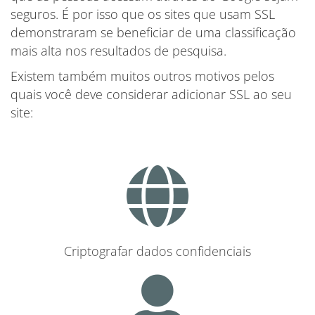
seguros. É por isso que os sites que usam SSL
demonstraram se beneficiar de uma classificação
mais alta nos resultados de pesquisa.
Existem também muitos outros motivos pelos
quais você deve considerar adicionar SSL ao seu
site:
Criptografar dados confidenciais