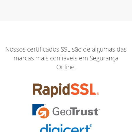
Nossos certificados SSL são de algumas das
marcas mais confiáveis em Segurança
Online.