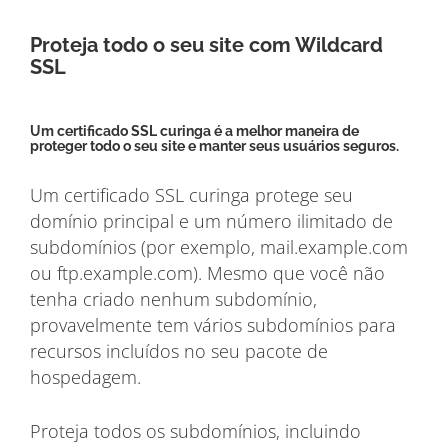
Proteja todo o seu site com Wildcard
SSL
Um certificado SSL curinga é a melhor maneira de
proteger todo o seu site e manter seus usuários seguros.
Um certificado SSL curinga protege seu
domínio principal e um número ilimitado de
subdomínios (por exemplo, mail.example.com
ou ftp.example.com). Mesmo que você não
tenha criado nenhum subdomínio,
provavelmente tem vários subdomínios para
recursos incluídos no seu pacote de
hospedagem.
Proteja todos os subdomínios, incluindo