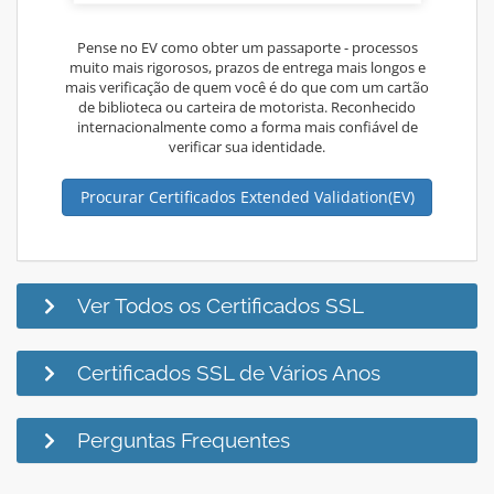
Pense no EV como obter um passaporte - processos
muito mais rigorosos, prazos de entrega mais longos e
mais verificação de quem você é do que com um cartão
de biblioteca ou carteira de motorista. Reconhecido
internacionalmente como a forma mais confiável de
verificar sua identidade.
Procurar Certificados Extended Validation(EV)
Ver Todos os Certificados SSL
Certificados SSL de Vários Anos
Perguntas Frequentes