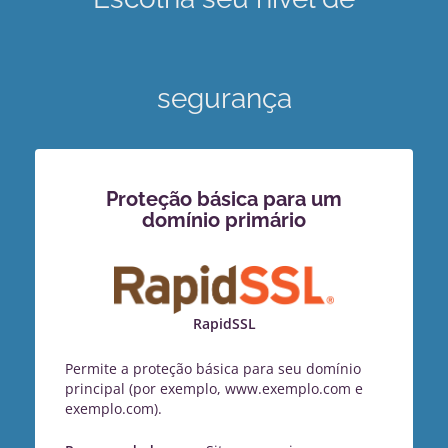
segurança
Proteção básica para um
domínio primário
RapidSSL
Permite a proteção básica para seu domínio
principal (por exemplo, www.exemplo.com e
exemplo.com).