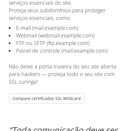
serviços essenciais do site.
Proteja seus subdomínios para proteger
serviços essenciais, como:
E-mail (mail.example.com)
Webmail (webmail.example.com)
FTP ou SFTP (ftp.example.com)
Painel de controle (mail.example.com)
Não deixe a porta traseira do seu site aberta
para hackers — proteja todo o seu site com
SSL curinga!
Compare certificados SSL Wildcard
Toda comunicação deve ser