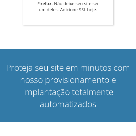
Firefox
. Não deixe seu site ser
um deles. Adicione SSL hoje.
Proteja seu site em minutos com
nosso provisionamento e
implantação totalmente
automatizados