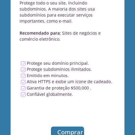
Protege todo o seu site, incluindo
subdomínios. A maioria dos sites usa
subdomínios para executar serviços
importantes, como e-mail.
Recomendado para:
Sites de negócios e
comércio eletrônico.
Protege seu domínio principal.
Protege subdomínios ilimitados.
Emitido em minutos.
Ativa HTTPS e exibe um ícone de cadeado.
Garantia de proteção $500,000 .
Confiável globalmente.
Comprar