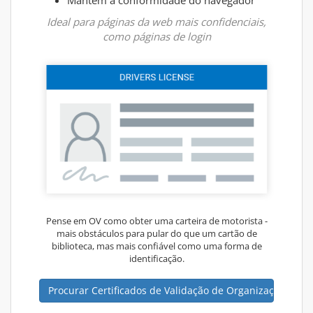
Mantém a conformidade do navegador
Ideal para páginas da web mais confidenciais,
como páginas de login
Pense em OV como obter uma carteira de motorista -
mais obstáculos para pular do que um cartão de
biblioteca, mas mais confiável como uma forma de
identificação.
Procurar Certificados de Validação de Organização(OV)