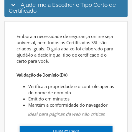
Ajude-me a Escolher o Tipo Certo de
Certificado
Embora a necessidade de segurança online seja
universal, nem todos os Certificados SSL são
criados iguais. O guia abaixo foi elaborado para
ajudá-lo a decidir qual tipo de certificado é o
certo para você.
Validação de Domínio (DV)
Verifica a propriedade e o controle apenas
do nome de domínio
Emitido em minutos
Mantém a conformidade do navegador
Ideal para páginas da web não críticas