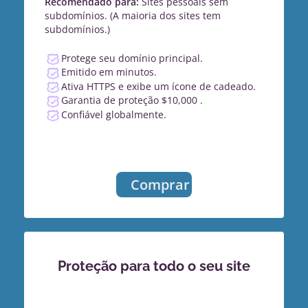
Recomendado para:
Sites pessoais sem
subdomínios. (A maioria dos sites tem
subdomínios.)
Protege seu domínio principal.
Emitido em minutos.
Ativa HTTPS e exibe um ícone de cadeado.
Garantia de proteção $10,000 .
Confiável globalmente.
Comprar
Proteção para todo o seu site