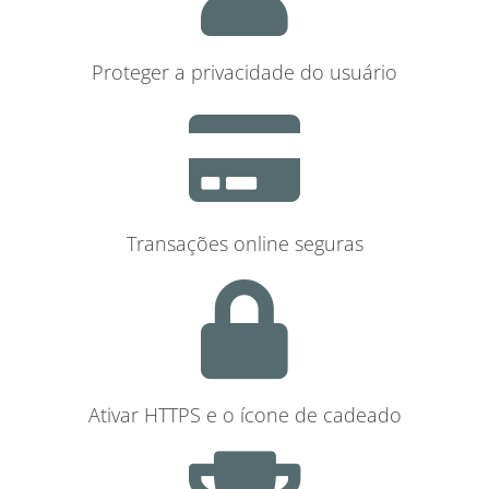
Proteger a privacidade do usuário
Transações online seguras
Ativar HTTPS e o ícone de cadeado