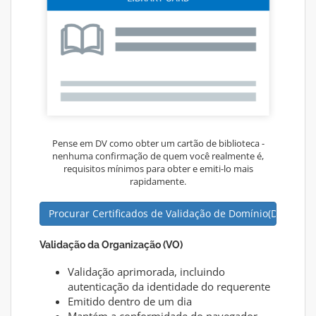
Pense em DV como obter um cartão de biblioteca -
nenhuma confirmação de quem você realmente é,
requisitos mínimos para obter e emiti-lo mais
rapidamente.
Procurar Certificados de Validação de Domínio(DV)
Validação da Organização (VO)
Validação aprimorada, incluindo
autenticação da identidade do requerente
Emitido dentro de um dia