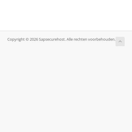
Copyright © 2026 Sapsecurehost. Alle rechten voorbehouden.