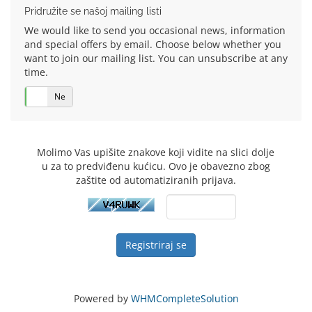
Pridružite se našoj mailing listi
We would like to send you occasional news, information
and special offers by email. Choose below whether you
want to join our mailing list. You can unsubscribe at any
time.
Da
Ne
Molimo Vas upišite znakove koji vidite na slici dolje
u za to predviđenu kućicu. Ovo je obavezno zbog
zaštite od automatiziranih prijava.
Powered by
WHMCompleteSolution