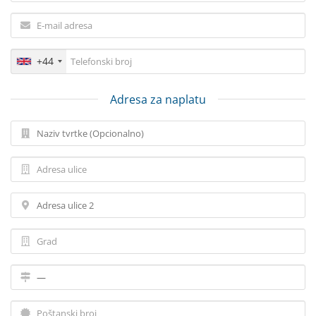
+44
Adresa za naplatu