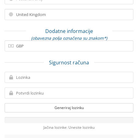
Dodatne informacije
(obavezna polja označena su znakom*)
Sigurnost računa
Generiraj lozinku
Jačina lozinke: Unesite lozinku