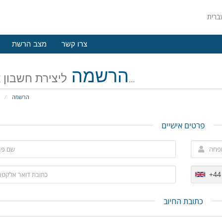
צרו קשר
מצב הרשת
הרשמה
ליצירת חשבון אצלנו...
הרשמה
פ
פרטים אישיים
+44
כתובת החיוב