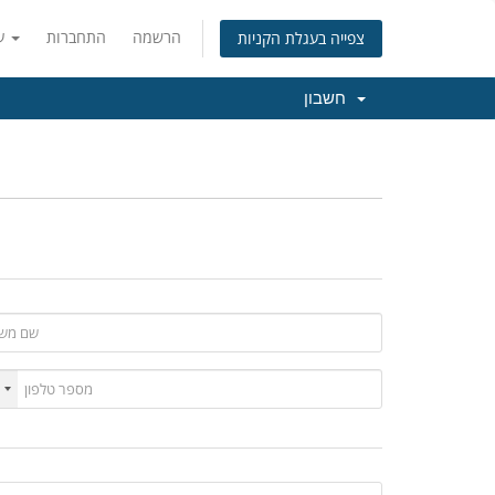
הרשמה
התחברות
עברית
צפייה בעגלת הקניות
חשבון