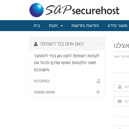
מאגר מידע
הודעות וחדשות
חנות
בית
?האם אתם כבר רשומים
לקוחות רשומים? לחצו כאן בכדי להתחבר
ורטל ראשי
לאזור הלקוחות האישי שלכם ולנהל את
חשבונכם.
התחברות
איפוס סיסמה