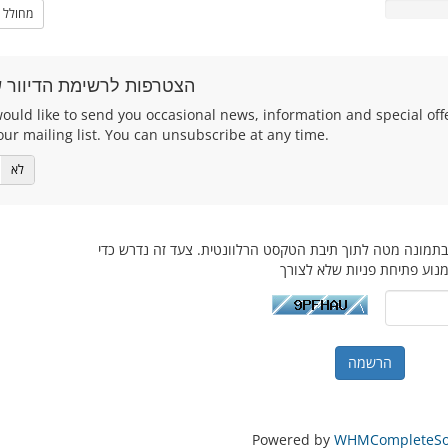
מחולל 
הצטרפות לרשימת הדיוור ש
ould like to send you occasional news, information and special of
our mailing list. You can unsubscribe at any time.
לא
 בתמונה מטה לתוך תיבת הטקסט הרלוונטית. צעד זה נדרש כדי
Powered by
WHMCompleteSol