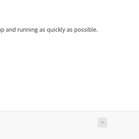
 and running as quickly as possible.