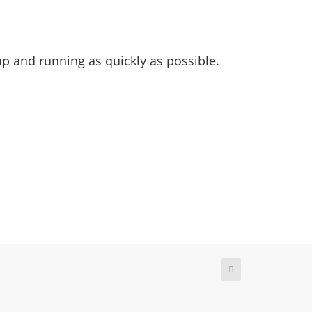
 and running as quickly as possible.